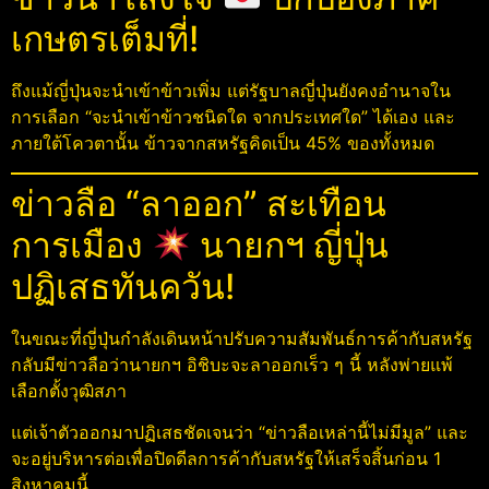
เกษตรเต็มที่!
ถึงแม้ญี่ปุ่นจะนำเข้าข้าวเพิ่ม แต่รัฐบาลญี่ปุ่นยังคงอำนาจใน
การเลือก “จะนำเข้าข้าวชนิดใด จากประเทศใด” ได้เอง และ
ภายใต้โควตานั้น ข้าวจากสหรัฐคิดเป็น 45% ของทั้งหมด
ข่าวลือ “ลาออก” สะเทือน
การเมือง
นายกฯ ญี่ปุ่น
ปฏิเสธทันควัน!
ในขณะที่ญี่ปุ่นกำลังเดินหน้าปรับความสัมพันธ์การค้ากับสหรัฐ
กลับมีข่าวลือว่านายกฯ อิชิบะจะลาออกเร็ว ๆ นี้ หลังพ่ายแพ้
เลือกตั้งวุฒิสภา
แต่เจ้าตัวออกมาปฏิเสธชัดเจนว่า “ข่าวลือเหล่านี้ไม่มีมูล” และ
จะอยู่บริหารต่อเพื่อปิดดีลการค้ากับสหรัฐให้เสร็จสิ้นก่อน 1
สิงหาคมนี้