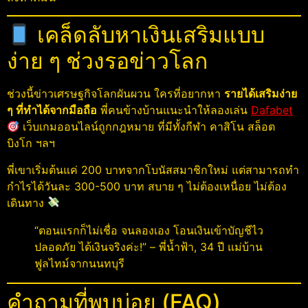
เคล็ดลับหาเงินเสริมแบบ
ง่าย ๆ ช่วงรอข่าวโลก
ช่วงนี้ข่าวเศรษฐกิจโลกผันผวน ใครที่อยากหา
รายได้เสริมง่าย
ๆ ที่ทำได้จากมือถือ
พี่คนข้างบ้านแนะนำให้ลองเล่น
Dafabet
เว็บเกมออนไลน์ถูกกฎหมาย ที่มีทั้งกีฬา คาสิโน สล็อต
บิงโก ฯลฯ
พี่เขาเริ่มต้นแค่ 200 บาทจากโบนัสสมาชิกใหม่ แต่สามารถทำ
กำไรได้วันละ 300-500 บาท สบาย ๆ ไม่ต้องเหนื่อย ไม่ต้อง
เดินทาง
“ตอนแรกก็ไม่เชื่อ จนลองเอง โอนเงินเข้าบัญชีไว
ปลอดภัย ได้เงินจริงค่ะ!” – พี่น้ำฟ้า, 34 ปี แม่บ้าน
ฟูลไทม์จากนนทบุรี
คำถามที่พบบ่อย (FAQ)