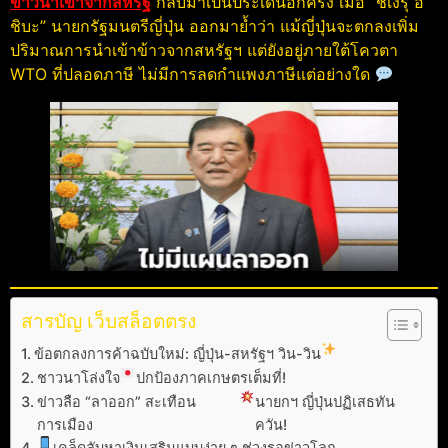
ข้าวนำเข้าจากสหรัฐ
กลับมาเป็นประเด็นอีกครั้ง เมื่อ “ชิเงรุ อิ
ชิบะ” นายกรัฐมนตรีญี่ปุ่น ออกมาย้ำว่า แม้ญี่ปุ่นจะตกลงเพิ่ม
ปริมาณการนำเข้าข้าวจากสหรัฐฯ แต่ยังอยู่ภายใต้โควตา
WTO ที่ปลอดภาษี ไม่มีการลดกำแพงภาษีแต่อย่างใด
สารบัญ เว็บสล็อตตรง
ข้อตกลงการค้าฉบับใหม่: ญี่ปุ่น-สหรัฐฯ วิน-วิน
ชาวนาโล่งใจ
ปกป้องภาคเกษตรเต็มที่!
ข่าวลือ “ลาออก” สะเทือน
นายกฯ ญี่ปุ่นปฏิเสธทัน
การเมือง
ควัน!
เคล็ดลับหาเงินเสริมแบบง่าย ๆ ช่วงรอข่าวโลก