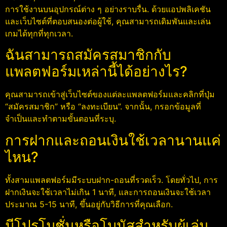
การใช้งานบนอุปกรณ์ต่าง ๆ อย่างราบรื่น. ด้วยแอปพลิเคชัน
และเว็บไซต์ที่ตอบสนองต่อผู้ใช้, คุณสามารถเดิมพันและเล่น
เกมได้ทุกที่ทุกเวลา.
ฉันสามารถสมัครสมาชิกกับ
แพลตฟอร์มเหล่านี้ได้อย่างไร?
คุณสามารถเข้าสู่เว็บไซต์ของแต่ละแพลตฟอร์มและคลิกที่ปุ่ม
“สมัครสมาชิก” หรือ “ลงทะเบียน”. จากนั้น, กรอกข้อมูลที่
จำเป็นและทำตามขั้นตอนที่ระบุ.
การฝากและถอนเงินใช้เวลานานแค่
ไหน?
ทั้งสามแพลตฟอร์มมีระบบฝาก-ถอนที่รวดเร็ว. โดยทั่วไป, การ
ฝากเงินจะใช้เวลาไม่เกิน 1 นาที, และการถอนเงินจะใช้เวลา
ประมาณ 5-15 นาที, ขึ้นอยู่กับวิธีการที่คุณเลือก.
มีโปรโมชั่นหรือโบนัสสำหรับผู้เล่น