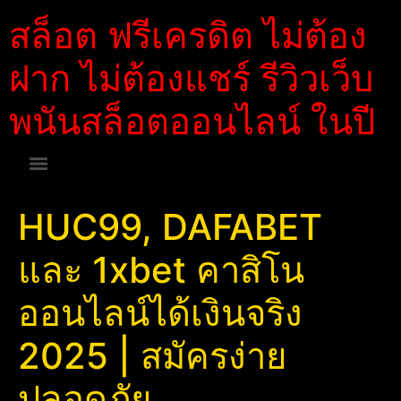
สล็อต ฟรีเครดิต ไม่ต้อง
ฝาก ไม่ต้องแชร์ รีวิวเว็บ
พนันสล็อตออนไลน์ ในปี
HUC99, DAFABET
และ 1xbet คาสิโน
ออนไลน์ได้เงินจริง
2025 | สมัครง่าย
ปลอดภัย