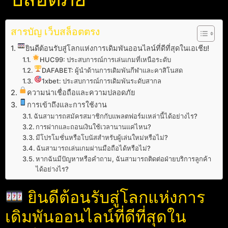
สารบัญ เว็บสล็อตตรง
ยินดีต้อนรับสู่โลกแห่งการเดิมพันออนไลน์ที่ดีที่สุดในเอเชีย!
HUC99: ประสบการณ์การเล่นเกมที่เหนือระดับ
DAFABET: ผู้นำด้านการเดิมพันกีฬาและคาสิโนสด
1xbet: ประสบการณ์การเดิมพันระดับสากล
ความน่าเชื่อถือและความปลอดภัย
การเข้าถึงและการใช้งาน
ฉันสามารถสมัครสมาชิกกับแพลตฟอร์มเหล่านี้ได้อย่างไร?
การฝากและถอนเงินใช้เวลานานแค่ไหน?
มีโปรโมชั่นหรือโบนัสสำหรับผู้เล่นใหม่หรือไม่?
ฉันสามารถเล่นเกมผ่านมือถือได้หรือไม่?
หากฉันมีปัญหาหรือคำถาม, ฉันสามารถติดต่อฝ่ายบริการลูกค้า
ได้อย่างไร?
ยินดีต้อนรับสู่โลกแห่งการ
เดิมพันออนไลน์ที่ดีที่สุดใน