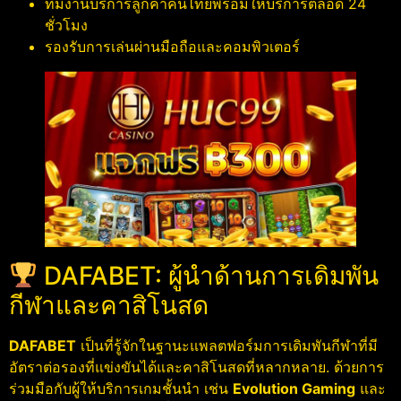
ทีมงานบริการลูกค้าคนไทยพร้อมให้บริการตลอด 24
ชั่วโมง
รองรับการเล่นผ่านมือถือและคอมพิวเตอร์
DAFABET: ผู้นำด้านการเดิมพัน
กีฬาและคาสิโนสด
DAFABET
เป็นที่รู้จักในฐานะแพลตฟอร์มการเดิมพันกีฬาที่มี
อัตราต่อรองที่แข่งขันได้และคาสิโนสดที่หลากหลาย. ด้วยการ
ร่วมมือกับผู้ให้บริการเกมชั้นนำ เช่น
Evolution Gaming
และ