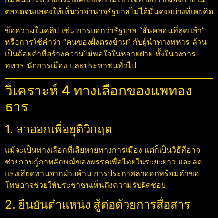
ตลอดจนแสดงให้เห็นว่าอำนาจรัฐบาลไม่ได้มั่นคงอย่างที่เคยคิด
ข้อความในคลิป เช่น การบอกว่ารัฐบาล “สั่นคลอนที่สุดแล้ว”
หรือการใช้คำว่า “คนของฝั่งตรงข้าม” กับผู้นำทางทหาร ล้วน
เป็นถ้อยคำที่สร้างความไม่พอใจในหลายฝ่าย ทั้งในวงการ
ทหาร นักการเมือง และประชาชนทั่วไป
วิเคราะห์ 4 ทางเลือกของแพทอง
ธาร
1. ลาออกเพื่อยุติวิกฤต
แม้จะเป็นทางเลือกที่เสียหายทางการเมือง แต่ก็เป็นวิธีที่อาจ
ช่วยกอบกู้ภาพลักษณ์ของพรรคเพื่อไทยในระยะยาว และลด
แรงเสียดทานจากฝ่ายค้าน การประกาศลาออกพร้อมคำขอ
โทษอาจช่วยให้ประชาชนเห็นถึงความรับผิดชอบ
2. ยืนยันตำแหน่ง สู้ต่อด้วยการสื่อสาร