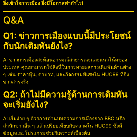
ยิ่งเข้าใจการเมือง ยิ่งมีโอกาสทำกำไร!
Q&A
Q1: ข่าวการเมืองแบบนี้มีประโยชน์
กับนักเดิมพันยังไง?
A: ข่าวการเมืองสะท้อนอารมณ์สาธารณะและแนวโน้มของ
ประเทศ คุณสามารถใช้สิ่งนี้ในการทายผลการเดิมพันด้านต่าง
ๆ เช่น ราคาหุ้น, ค่าบาท, และกิจกรรมพิเศษใน HUC99 ที่อิง
ข่าวสารจริง
Q2: ถ้าไม่มีความรู้ด้านการเดิมพัน
จะเริ่มยังไง?
A: เริ่มง่าย ๆ ด้วยการอ่านบทความการเมืองจาก BBC หรือ
สำนักข่าวอื่น ๆ แล้วเปรียบเทียบกับตลาดใน HUC99 ซึ่งมี
ข้อมูลและโปรแกรมช่วยวิเคราะห์เบื้องต้น