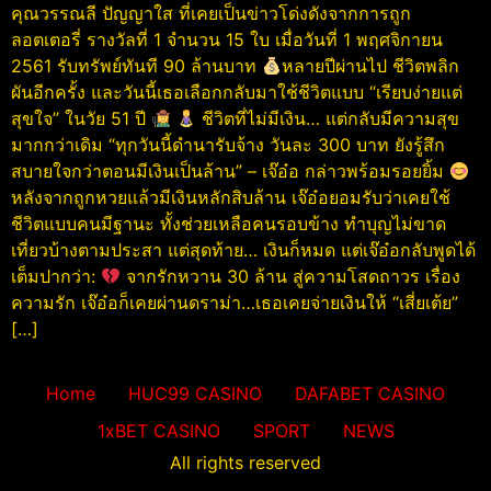
คุณวรรณลี ปัญญาใส ที่เคยเป็นข่าวโด่งดังจากการถูก
ลอตเตอรี่ รางวัลที่ 1 จำนวน 15 ใบ เมื่อวันที่ 1 พฤศจิกายน
2561 รับทรัพย์ทันที 90 ล้านบาท
หลายปีผ่านไป ชีวิตพลิก
ผันอีกครั้ง และวันนี้เธอเลือกกลับมาใช้ชีวิตแบบ “เรียบง่ายแต่
สุขใจ” ในวัย 51 ปี
ชีวิตที่ไม่มีเงิน… แต่กลับมีความสุข
มากกว่าเดิม “ทุกวันนี้ดำนารับจ้าง วันละ 300 บาท ยังรู้สึก
สบายใจกว่าตอนมีเงินเป็นล้าน” – เจ๊อ๋อ กล่าวพร้อมรอยยิ้ม
หลังจากถูกหวยแล้วมีเงินหลักสิบล้าน เจ๊อ๋อยอมรับว่าเคยใช้
ชีวิตแบบคนมีฐานะ ทั้งช่วยเหลือคนรอบข้าง ทำบุญไม่ขาด
เที่ยวบ้างตามประสา แต่สุดท้าย… เงินก็หมด แต่เจ๊อ๋อกลับพูดได้
เต็มปากว่า:
จากรักหวาน 30 ล้าน สู่ความโสดถาวร เรื่อง
ความรัก เจ๊อ๋อก็เคยผ่านดราม่า…เธอเคยจ่ายเงินให้ “เสี่ยเต้ย”
[…]
Home
HUC99 CASINO
DAFABET CASINO
1xBET CASINO
SPORT
NEWS
All rights reserved